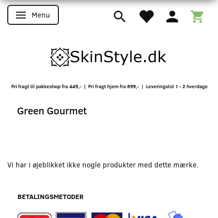
Menu
Skifte navigation
Green Gourmet
Vi har i øjeblikket ikke nogle produkter med dette mærke.
BETALINGSMETODER