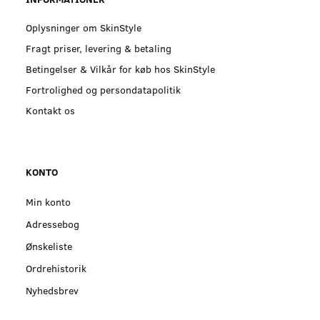
Oplysninger om SkinStyle
Fragt priser, levering & betaling
Betingelser & Vilkår for køb hos SkinStyle
Fortrolighed og persondatapolitik
Kontakt os
KONTO
Min konto
Adressebog
Ønskeliste
Ordrehistorik
Nyhedsbrev