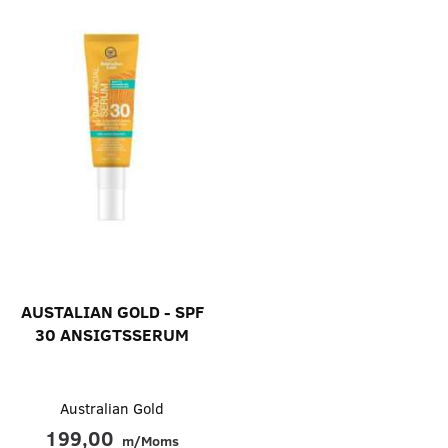
AUSTALIAN GOLD - SPF
30 ANSIGTSSERUM
Australian Gold
199,00
m/Moms