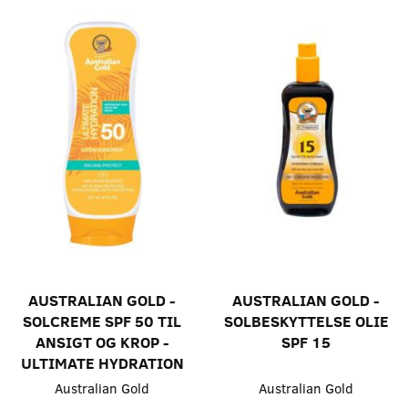
AUSTRALIAN GOLD -
AUSTRALIAN GOLD -
SOLCREME SPF 50 TIL
SOLBESKYTTELSE OLIE
ANSIGT OG KROP -
SPF 15
ULTIMATE HYDRATION
Australian Gold
Australian Gold