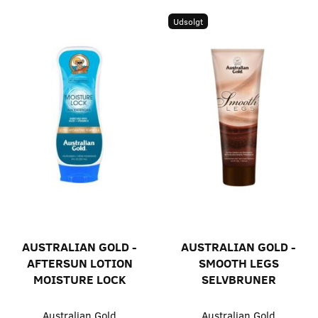
Udsolgt
AUSTRALIAN GOLD -
AUSTRALIAN GOLD -
AFTERSUN LOTION
SMOOTH LEGS
MOISTURE LOCK
SELVBRUNER
Australian Gold
Australian Gold