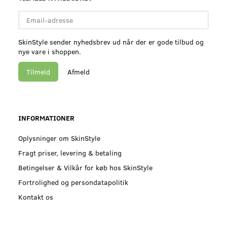
Email-
adresse
SkinStyle sender nyhedsbrev ud når der er gode tilbud og
nye vare i shoppen.
Tilmeld
Afmeld
INFORMATIONER
Oplysninger om SkinStyle
Fragt priser, levering & betaling
Betingelser & Vilkår for køb hos SkinStyle
Fortrolighed og persondatapolitik
Kontakt os