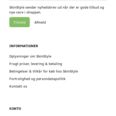
SkinStyle sender nyhedsbrev ud når der er gode tilbud og
nye vare i shoppen.
Tilmeld
Afmeld
INFORMATIONER
Oplysninger om SkinStyle
Fragt priser, levering & betaling
Betingelser & Vilkår for køb hos SkinStyle
Fortrolighed og persondatapolitik
Kontakt os
KONTO