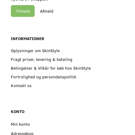
Tilmeld
Afmeld
INFORMATIONER
Oplysninger om SkinStyle
Fragt priser, levering & betaling
Betingelser & Vilkår for køb hos SkinStyle
Fortrolighed og persondatapolitik
Kontakt os
KONTO
Min konto
Adressebog