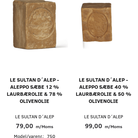
LE SULTAN D´ALEP -
LE SULTAN D´ALEP -
ALEPPO SÆBE 12 %
ALEPPO SÆBE 40 %
LAURBÆROLIE & 78 %
LAURBÆROLIE & 50 %
OLIVENOLIE
OLIVENOLIE
LE SULTAN D´ALEP
LE SULTAN D´ALEP
79,00
99,00
m/Moms
m/Moms
Model/varenr.:
750