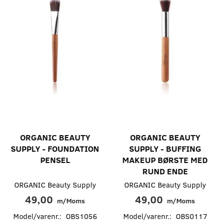
ORGANIC BEAUTY
ORGANIC BEAUTY
SUPPLY - FOUNDATION
SUPPLY - BUFFING
PENSEL
MAKEUP BØRSTE MED
RUND ENDE
ORGANIC Beauty Supply
ORGANIC Beauty Supply
49,00
49,00
m/Moms
m/Moms
Model/varenr.:
OBS1056
Model/varenr.:
OBS0117