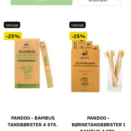
Udsolgt
Udsolgt
-25%
-25%
PANDOO - BAMBUS
PANDOO -
TANDBØRSTER 4 STK.
BØRNETANDBØRSTER I