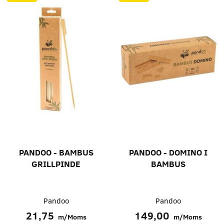
PANDOO - BAMBUS
PANDOO - DOMINO I
GRILLPINDE
BAMBUS
Pandoo
Pandoo
21,75
149,00
m/Moms
m/Moms