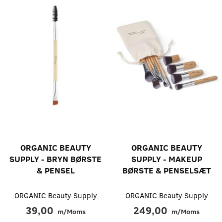
ORGANIC BEAUTY
ORGANIC BEAUTY
SUPPLY - BRYN BØRSTE
SUPPLY - MAKEUP
& PENSEL
BØRSTE & PENSELSÆT
ORGANIC Beauty Supply
ORGANIC Beauty Supply
39,00
249,00
m/Moms
m/Moms