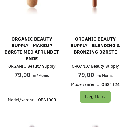
ORGANIC BEAUTY
ORGANIC BEAUTY
SUPPLY - MAKEUP
SUPPLY - BLENDING &
BØRSTE MED AFRUNDET
BRONZING BØRSTE
ENDE
ORGANIC Beauty Supply
ORGANIC Beauty Supply
79,00
79,00
m/Moms
m/Moms
Model/varenr.:
OBS1124
Læg i kurv
Model/varenr.:
OBS1063