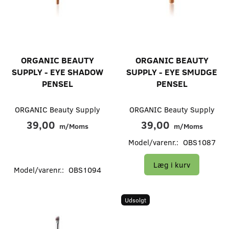
ORGANIC BEAUTY
ORGANIC BEAUTY
SUPPLY - EYE SHADOW
SUPPLY - EYE SMUDGE
PENSEL
PENSEL
ORGANIC Beauty Supply
ORGANIC Beauty Supply
39,00
39,00
m/Moms
m/Moms
Model/varenr.:
OBS1087
Læg i kurv
Model/varenr.:
OBS1094
Udsolgt