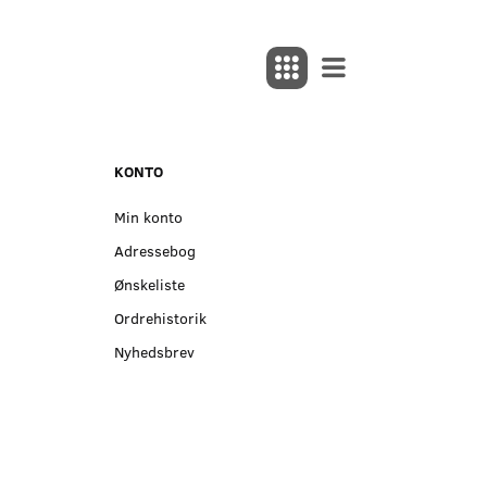
KONTO
Min konto
Adressebog
Ønskeliste
Ordrehistorik
Nyhedsbrev