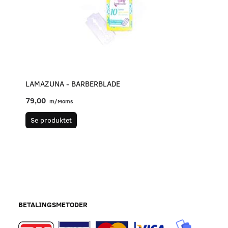
LAMAZUNA - BARBERBLADE
79,00
m/Moms
Se produktet
BETALINGSMETODER