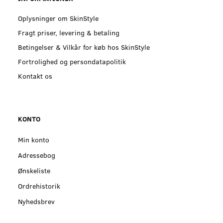
Oplysninger om SkinStyle
Fragt priser, levering & betaling
Betingelser & Vilkår for køb hos SkinStyle
Fortrolighed og persondatapolitik
Kontakt os
KONTO
Min konto
Adressebog
Ønskeliste
Ordrehistorik
Nyhedsbrev