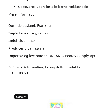
Opbevares uden for alle børns rækkevidde
Mere information
Oprindelsesland: Frankrig
Ingredienser: eg, zamak
Indeholder 1 stk.
Producent: Lamazuna
Importør og leverandør: ORGANIC Beauty Supply ApS
For mere information, besøg dette produkts
hjemmeside
.
Udsolgt