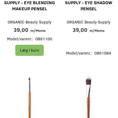
SUPPLY - EYE BLENDING
SUPPLY - EYE SHADOW
MAKEUP PENSEL
PENSEL
ORGANIC Beauty Supply
ORGANIC Beauty Supply
39,00
39,00
m/Moms
m/Moms
Model/varenr.:
OBS1100
Læg i kurv
Model/varenr.:
OBS1094