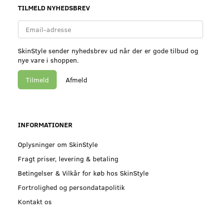
TILMELD NYHEDSBREV
Email-
adresse
SkinStyle sender nyhedsbrev ud når der er gode tilbud og
nye vare i shoppen.
Tilmeld
Afmeld
INFORMATIONER
Oplysninger om SkinStyle
Fragt priser, levering & betaling
Betingelser & Vilkår for køb hos SkinStyle
Fortrolighed og persondatapolitik
Kontakt os