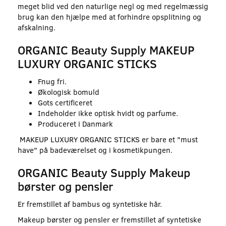
meget blid ved den naturlige negl og med regelmæssig
brug kan den hjælpe med at forhindre opsplitning og
afskalning.
ORGANIC Beauty Supply MAKEUP
LUXURY ORGANIC STICKS
Fnug fri.
Økologisk bomuld
Gots certificeret
Indeholder ikke optisk hvidt og parfume.
Produceret i Danmark
MAKEUP LUXURY ORGANIC STICKS er bare et "must
have" på badeværelset og i kosmetikpungen.
ORGANIC Beauty Supply Makeup
børster og pensler
Er fremstillet af bambus og syntetiske hår.
Makeup børster og pensler er fremstillet af syntetiske