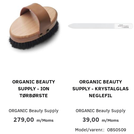
ORGANIC BEAUTY
ORGANIC BEAUTY
SUPPLY - ION
SUPPLY - KRYSTALGLAS
TØRBØRSTE
NEGLEFIL
ORGANIC Beauty Supply
ORGANIC Beauty Supply
279,00
39,00
m/Moms
m/Moms
Model/varenr.:
OBS0509