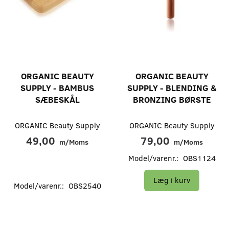
ORGANIC BEAUTY
ORGANIC BEAUTY
SUPPLY - BAMBUS
SUPPLY - BLENDING &
SÆBESKÅL
BRONZING BØRSTE
ORGANIC Beauty Supply
ORGANIC Beauty Supply
49,00
79,00
m/Moms
m/Moms
Model/varenr.:
OBS1124
Læg i kurv
Model/varenr.:
OBS2540