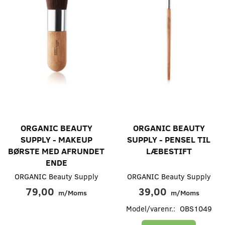
ORGANIC BEAUTY
ORGANIC BEAUTY
SUPPLY - MAKEUP
SUPPLY - PENSEL TIL
BØRSTE MED AFRUNDET
LÆBESTIFT
ENDE
ORGANIC Beauty Supply
ORGANIC Beauty Supply
79,00
39,00
m/Moms
m/Moms
Model/varenr.:
OBS1049