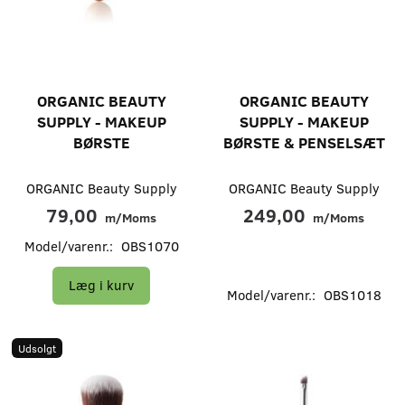
ORGANIC BEAUTY
ORGANIC BEAUTY
SUPPLY - MAKEUP
SUPPLY - MAKEUP
BØRSTE
BØRSTE & PENSELSÆT
ORGANIC Beauty Supply
ORGANIC Beauty Supply
79,00
249,00
m/Moms
m/Moms
Model/varenr.:
OBS1070
Læg i kurv
Model/varenr.:
OBS1018
Udsolgt