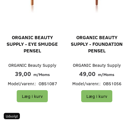
ORGANIC BEAUTY
ORGANIC BEAUTY
SUPPLY - EYE SMUDGE
SUPPLY - FOUNDATION
PENSEL
PENSEL
ORGANIC Beauty Supply
ORGANIC Beauty Supply
39,00
49,00
m/Moms
m/Moms
Model/varenr.:
OBS1087
Model/varenr.:
OBS1056
Læg i kurv
Læg i kurv
Udsolgt