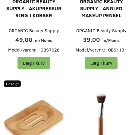
ORGANIC BEAUTY
ORGANIC BEAUTY
SUPPLY - AKUPRESSUR
SUPPLY - ANGLED
RING I KOBBER
MAKEUP PENSEL
ORGANIC Beauty Supply
ORGANIC Beauty Supply
49,00
39,00
m/Moms
m/Moms
Model/varenr.:
OBS7028
Model/varenr.:
OBS1131
Læg i kurv
Læg i kurv
Udsolgt