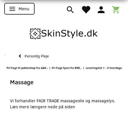
Menu
Skifte navigation
Personlig Pleje
Massage
Vi forhandler FAIR TRADE massageolie og massagelys.
Læs mere længere nede på siden