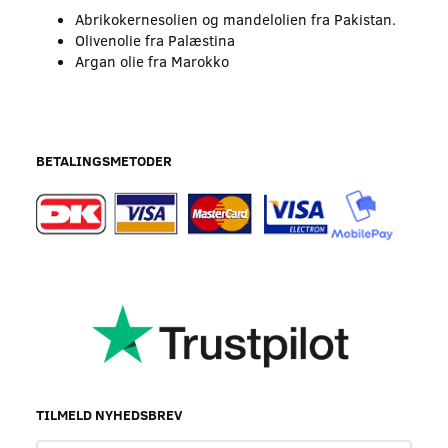
Abrikokernesolien og mandelolien fra Pakistan.
Olivenolie fra Palæstina
Argan olie fra Marokko
BETALINGSMETODER
TILMELD NYHEDSBREV