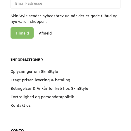
Email-
adresse
SkinStyle sender nyhedsbrev ud når der er gode tilbud og
nye vare i shoppen.
Tilmeld
Afmeld
INFORMATIONER
Oplysninger om SkinStyle
Fragt priser, levering & betaling
Betingelser & Vilkår for køb hos SkinStyle
Fortrolighed og persondatapolitik
Kontakt os
KONTO