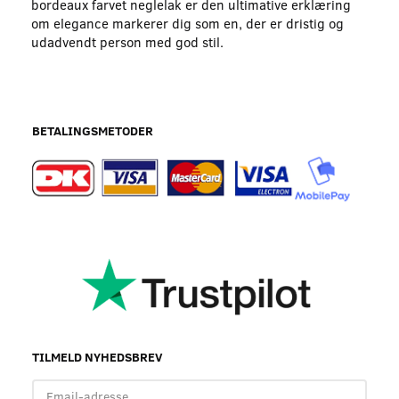
bordeaux farvet neglelak er den ultimative erklæring
om elegance markerer dig som en, der er dristig og
udadvendt person med god stil.
BETALINGSMETODER
TILMELD NYHEDSBREV
Email-