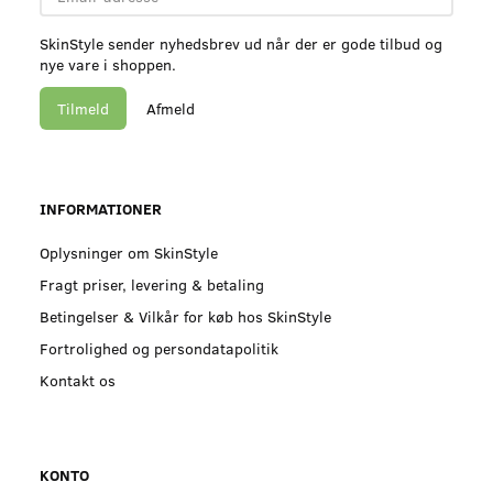
adresse
SkinStyle sender nyhedsbrev ud når der er gode tilbud og
nye vare i shoppen.
Tilmeld
Afmeld
INFORMATIONER
Oplysninger om SkinStyle
Fragt priser, levering & betaling
Betingelser & Vilkår for køb hos SkinStyle
Fortrolighed og persondatapolitik
Kontakt os
KONTO