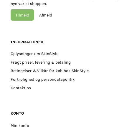
nye vare i shoppen.
Tilmeld
Afmeld
INFORMATIONER
Oplysninger om SkinStyle
Fragt priser, levering & betaling
Betingelser & Vilkår for køb hos SkinStyle
Fortrolighed og persondatapolitik
Kontakt os
KONTO
Min konto