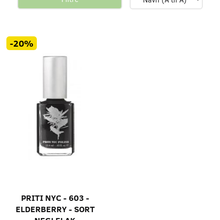
-20%
PRITI NYC - 603 -
ELDERBERRY - SORT