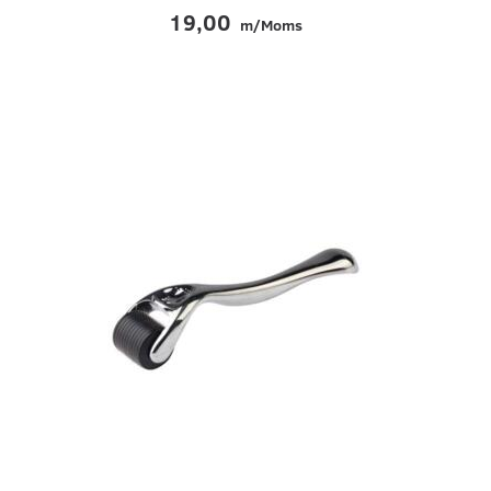
19,00
m/Moms