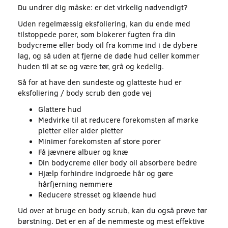
Du undrer dig måske: er det virkelig nødvendigt?
Uden regelmæssig eksfoliering, kan du ende med
tilstoppede porer, som blokerer fugten fra din
bodycreme eller body oil fra komme ind i de dybere
lag, og så uden at fjerne de døde hud celler kommer
huden til at se og være tør, grå og kedelig.
Så for at have den sundeste og glatteste hud er
eksfoliering / body scrub den gode vej
Glattere hud
Medvirke til at reducere forekomsten af ​​mørke
pletter eller alder pletter
Minimer forekomsten af ​​store porer
Få jævnere albuer og knæ
Din bodycreme eller body oil absorbere bedre
Hjælp forhindre indgroede hår og gøre
hårfjerning nemmere
Reducere stresset og kløende hud
Ud over at bruge en body scrub, kan du også prøve tør
børstning. Det er en af ​​de nemmeste og mest effektive