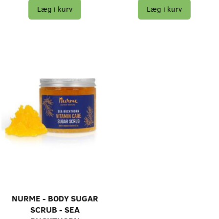
Læg i kurv
Læg i kurv
NURME - BODY SUGAR
SCRUB - SEA