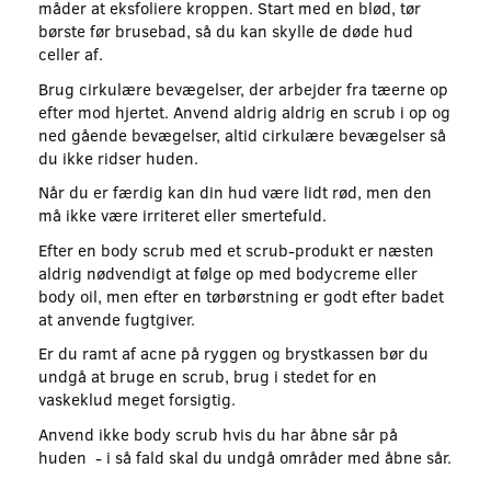
måder at eksfoliere kroppen. Start med en blød, tør
børste før brusebad, så du kan skylle de døde hud
celler af.
Brug cirkulære bevægelser, der arbejder fra tæerne op
efter mod hjertet. Anvend aldrig aldrig en scrub i op og
ned gående bevægelser, altid cirkulære bevægelser så
du ikke ridser huden.
Når du er færdig kan din hud være lidt rød, men den
må ikke være irriteret eller smertefuld.
Efter en body scrub med et scrub-produkt er næsten
aldrig nødvendigt at følge op med bodycreme eller
body oil, men efter en tørbørstning er godt efter badet
at anvende fugtgiver.
Er du ramt af acne på ryggen og brystkassen bør du
undgå at bruge en scrub, brug i stedet for en
vaskeklud meget forsigtig.
Anvend ikke body scrub hvis du har åbne sår på
huden - i så fald skal du undgå områder med åbne sår.