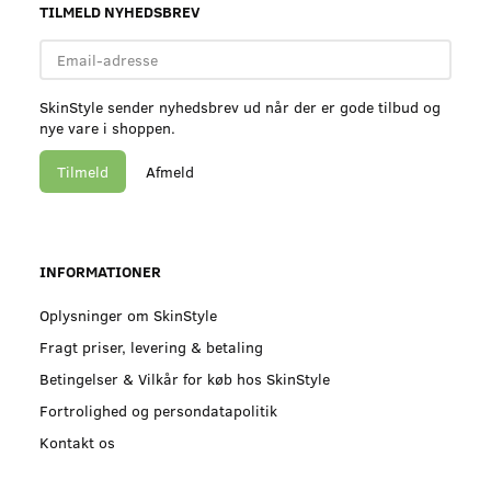
TILMELD NYHEDSBREV
Email-
adresse
SkinStyle sender nyhedsbrev ud når der er gode tilbud og
nye vare i shoppen.
Tilmeld
Afmeld
INFORMATIONER
Oplysninger om SkinStyle
Fragt priser, levering & betaling
Betingelser & Vilkår for køb hos SkinStyle
Fortrolighed og persondatapolitik
Kontakt os