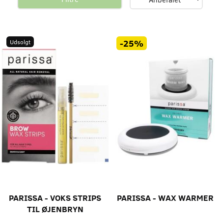
-25%
Udsolgt
PARISSA - VOKS STRIPS
PARISSA - WAX WARMER
TIL ØJENBRYN