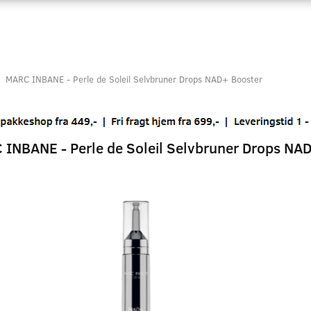
MARC INBANE - Perle de Soleil Selvbruner Drops NAD+ Booster
INBANE - Perle de Soleil Selvbruner Drops NA