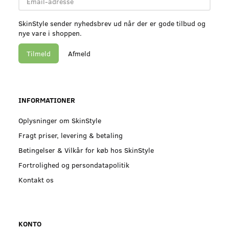
adresse
SkinStyle sender nyhedsbrev ud når der er gode tilbud og
nye vare i shoppen.
Tilmeld
Afmeld
INFORMATIONER
Oplysninger om SkinStyle
Fragt priser, levering & betaling
Betingelser & Vilkår for køb hos SkinStyle
Fortrolighed og persondatapolitik
Kontakt os
KONTO