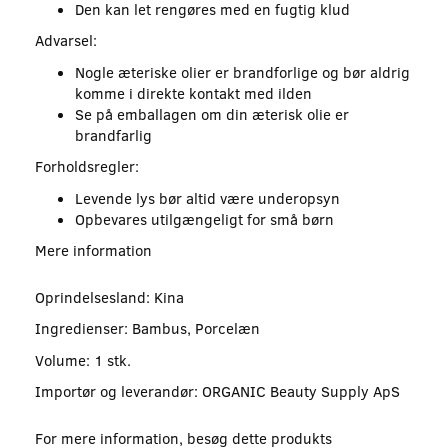
Den kan let rengøres med en fugtig klud
Advarsel:
Nogle æteriske olier er brandforlige og bør aldrig
komme i direkte kontakt med ilden
Se på emballagen om din æterisk olie er
brandfarlig
Forholdsregler:
Levende lys bør altid være underopsyn
Opbevares utilgængeligt for små børn
Mere information
Oprindelsesland: Kina
Ingredienser: Bambus, Porcelæn
Volume: 1 stk.
Importør og leverandør: ORGANIC Beauty Supply ApS
For mere information, besøg dette produkts