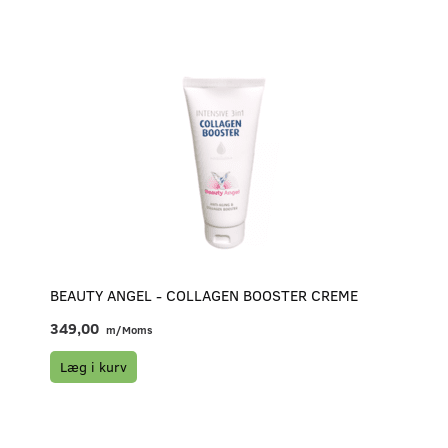
BEAUTY ANGEL - COLLAGEN BOOSTER CREME
349,00
m/Moms
Læg i kurv