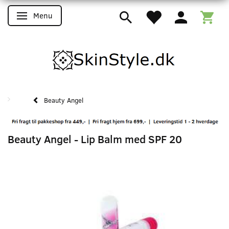
Menu
Skifte navigation
Beauty Angel
Beauty Angel - Lip Balm med SPF 20