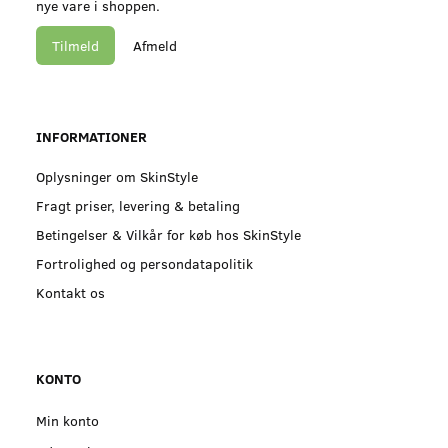
nye vare i shoppen.
Tilmeld
Afmeld
INFORMATIONER
Oplysninger om SkinStyle
Fragt priser, levering & betaling
Betingelser & Vilkår for køb hos SkinStyle
Fortrolighed og persondatapolitik
Kontakt os
KONTO
Min konto