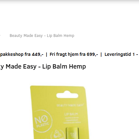
Beauty Made Easy - Lip Balm Hemp
y Made Easy - Lip Balm Hemp