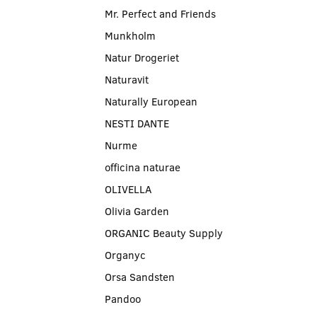
Mr. Perfect and Friends
Munkholm
Natur Drogeriet
Naturavit
Naturally European
NESTI DANTE
Nurme
officina naturae
OLIVELLA
Olivia Garden
ORGANIC Beauty Supply
Organyc
Orsa Sandsten
Pandoo