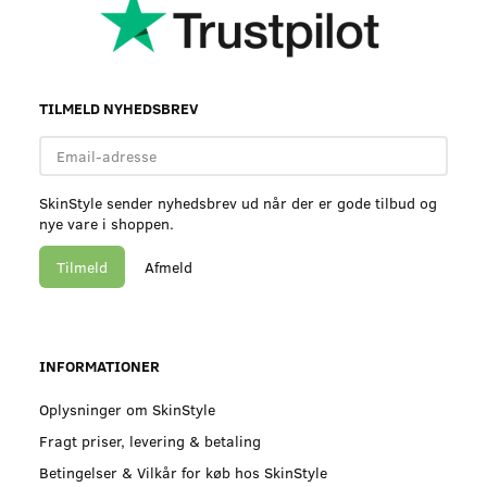
TILMELD NYHEDSBREV
Email-
adresse
SkinStyle sender nyhedsbrev ud når der er gode tilbud og
nye vare i shoppen.
Tilmeld
Afmeld
INFORMATIONER
Oplysninger om SkinStyle
Fragt priser, levering & betaling
Betingelser & Vilkår for køb hos SkinStyle