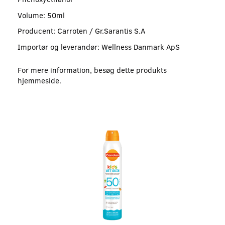
Volume: 50ml
Producent: Carroten / Gr.Sarantis S.A
Importør og leverandør: Wellness Danmark ApS
For mere information, besøg dette produkts
hjemmeside
.