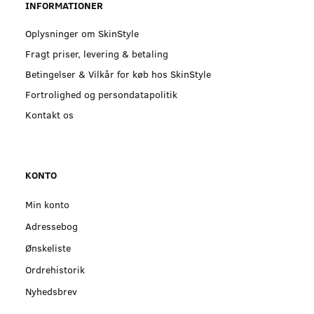
INFORMATIONER
Oplysninger om SkinStyle
Fragt priser, levering & betaling
Betingelser & Vilkår for køb hos SkinStyle
Fortrolighed og persondatapolitik
Kontakt os
KONTO
Min konto
Adressebog
Ønskeliste
Ordrehistorik
Nyhedsbrev