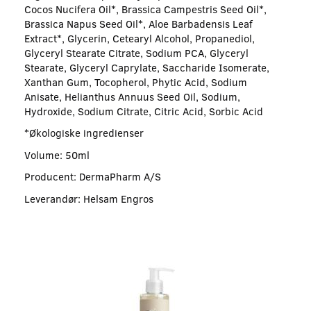
Cocos Nucifera Oil*, Brassica Campestris Seed Oil*,
Brassica Napus Seed Oil*, Aloe Barbadensis Leaf
Extract*, Glycerin, Cetearyl Alcohol, Propanediol,
Glyceryl Stearate Citrate, Sodium PCA, Glyceryl
Stearate, Glyceryl Caprylate, Saccharide Isomerate,
Xanthan Gum, Tocopherol, Phytic Acid, Sodium
Anisate, Helianthus Annuus Seed Oil, Sodium,
Hydroxide, Sodium Citrate, Citric Acid, Sorbic Acid
*Økologiske ingredienser
Volume: 50ml
Producent: DermaPharm A/S
Leverandør: Helsam Engros