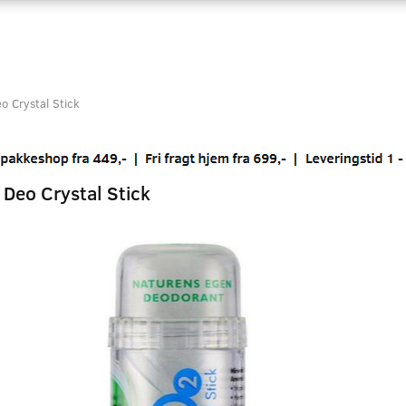
o Crystal Stick
 Deo Crystal Stick