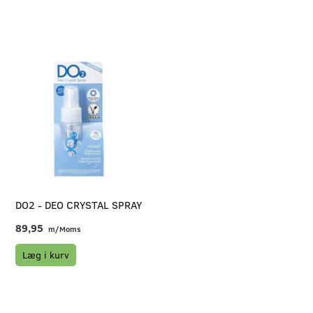
DO2 - DEO CRYSTAL SPRAY
89,95
m/Moms
Læg i kurv