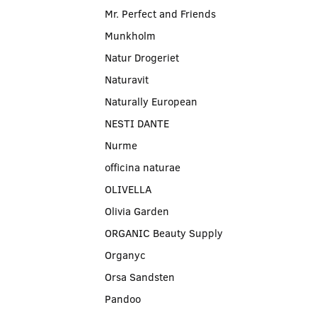
Mr. Perfect and Friends
Munkholm
Natur Drogeriet
Naturavit
Naturally European
NESTI DANTE
Nurme
officina naturae
OLIVELLA
Olivia Garden
ORGANIC Beauty Supply
Organyc
Orsa Sandsten
Pandoo