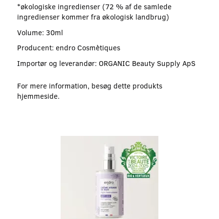
*økologiske ingredienser (72 % af de samlede
ingredienser kommer fra økologisk landbrug)
Volume: 30ml
Producent: endro Cosmètiques
Importør og leverandør: ORGANIC Beauty Supply ApS
For mere information, besøg dette produkts
hjemmeside
.