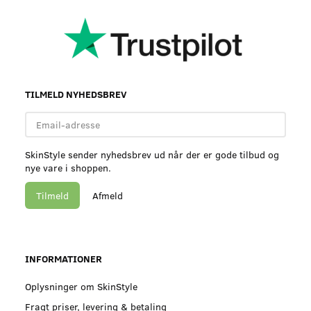
TILMELD NYHEDSBREV
Email-
adresse
SkinStyle sender nyhedsbrev ud når der er gode tilbud og
nye vare i shoppen.
Tilmeld
Afmeld
INFORMATIONER
Oplysninger om SkinStyle
Fragt priser, levering & betaling