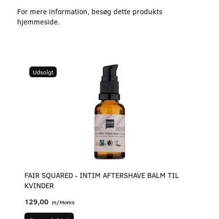
For mere information, besøg dette produkts
hjemmeside
.
Udsolgt
FAIR SQUARED - INTIM AFTERSHAVE BALM TIL
KVINDER
129,00
m/Moms