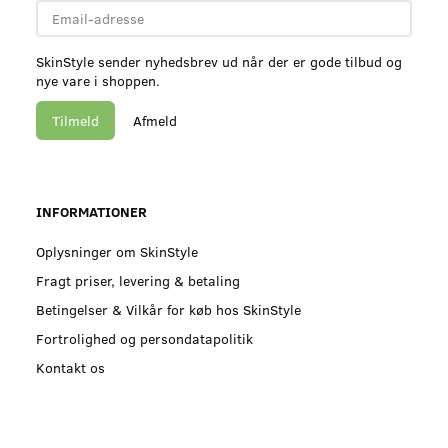
Email-
adresse
SkinStyle sender nyhedsbrev ud når der er gode tilbud og
nye vare i shoppen.
Tilmeld
Afmeld
INFORMATIONER
Oplysninger om SkinStyle
Fragt priser, levering & betaling
Betingelser & Vilkår for køb hos SkinStyle
Fortrolighed og persondatapolitik
Kontakt os