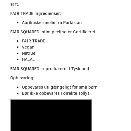
sart.
FAIR TRADE ingredienser:
Abrikoskerneolie fra Parkistan
FAIR SQUARED intim peeling er Certificeret:
FAIR TRADE
Vegan
Natrue
HALAL
FAIR SQUARED er produceret i Tyskland
Opbevaring:
Opbevares utilgængeligt for små børn
Bør ikke opbevares i direkte sollys