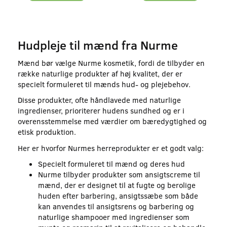
Hudpleje til mænd fra Nurme
Mænd bør vælge Nurme kosmetik, fordi de tilbyder en
række naturlige produkter af høj kvalitet, der er
specielt formuleret til mænds hud- og plejebehov.
Disse produkter, ofte håndlavede med naturlige
ingredienser, prioriterer hudens sundhed og er i
overensstemmelse med værdier om bæredygtighed og
etisk produktion.
Her er hvorfor Nurmes herreprodukter er et godt valg:
Specielt formuleret til mænd og deres hud
Nurme tilbyder produkter som ansigtscreme til
mænd, der er designet til at fugte og berolige
huden efter barbering, ansigtssæbe som både
kan anvendes til ansigtsrens og barbering og
naturlige shampooer med ingredienser som