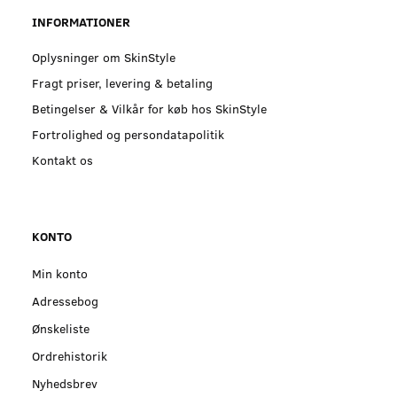
INFORMATIONER
Oplysninger om SkinStyle
Fragt priser, levering & betaling
Betingelser & Vilkår for køb hos SkinStyle
Fortrolighed og persondatapolitik
Kontakt os
KONTO
Min konto
Adressebog
Ønskeliste
Ordrehistorik
Nyhedsbrev