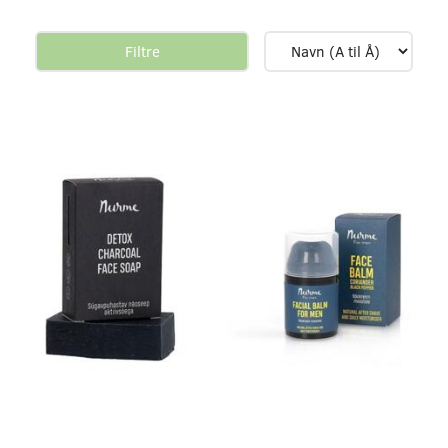
Filtre