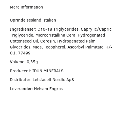
Mere information
Oprindelsesland: Italien
Ingredienser: C10-18 Triglycerides, Caprylic/Capric
Triglyceride, Microcristallina Cera, Hydrogenated
Cottonseed Oil, Ceresin, Hydrogenated Palm
Glycerides, Mica, Tocopherol, Ascorbyl Palmitate, +/-
C.I. 77499
Volume: 0,35g
Producent: IDUN MINERALS
Distributør: Letsfaceit Nordic ApS
Leverandør: Helsam Engros