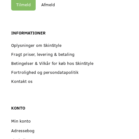
Tilmeld
Afmeld
INFORMATIONER
Oplysninger om SkinStyle
Fragt priser, levering & betaling
Betingelser & Vilkår for køb hos SkinStyle
Fortrolighed og persondatapolitik
Kontakt os
KONTO
Min konto
Adressebog