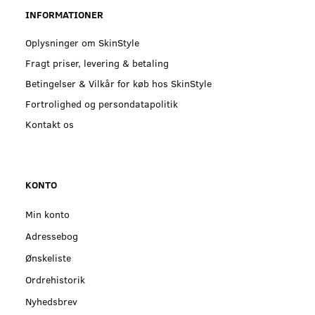
INFORMATIONER
Oplysninger om SkinStyle
Fragt priser, levering & betaling
Betingelser & Vilkår for køb hos SkinStyle
Fortrolighed og persondatapolitik
Kontakt os
KONTO
Min konto
Adressebog
Ønskeliste
Ordrehistorik
Nyhedsbrev