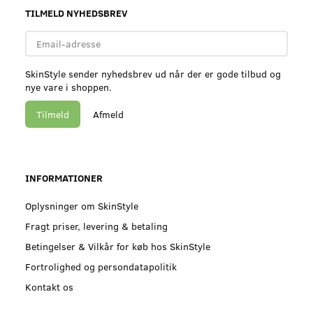
TILMELD NYHEDSBREV
Email-
adresse
SkinStyle sender nyhedsbrev ud når der er gode tilbud og
nye vare i shoppen.
Tilmeld
Afmeld
INFORMATIONER
Oplysninger om SkinStyle
Fragt priser, levering & betaling
Betingelser & Vilkår for køb hos SkinStyle
Fortrolighed og persondatapolitik
Kontakt os