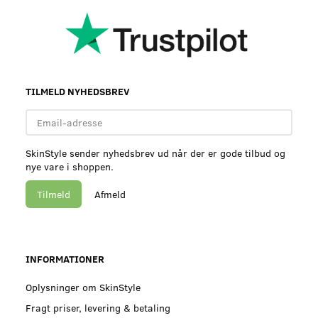
TILMELD NYHEDSBREV
Email-
adresse
SkinStyle sender nyhedsbrev ud når der er gode tilbud og
nye vare i shoppen.
Tilmeld
Afmeld
INFORMATIONER
Oplysninger om SkinStyle
Fragt priser, levering & betaling