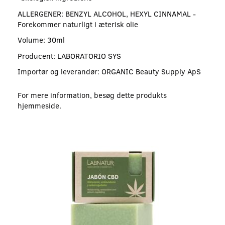
ALLERGENER: BENZYL ALCOHOL, HEXYL CINNAMAL -
Forekommer naturligt i æterisk olie
Volume: 30ml
Producent: LABORATORIO SYS
Importør og leverandør: ORGANIC Beauty Supply ApS
For mere information, besøg dette produkts
hjemmeside
.