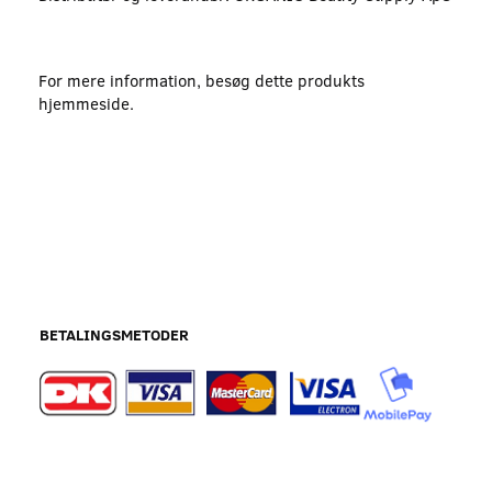
For mere information, besøg dette produkts
hjemmeside
.
BETALINGSMETODER