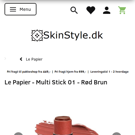
Menu
Skifte navigation
Le Papier
Le Papier - Multi Stick 01 - Rød Brun