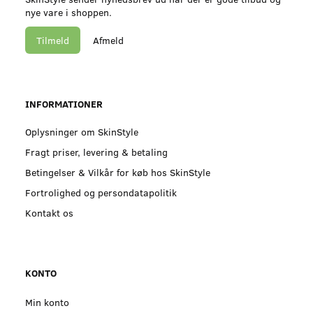
nye vare i shoppen.
Tilmeld
Afmeld
INFORMATIONER
Oplysninger om SkinStyle
Fragt priser, levering & betaling
Betingelser & Vilkår for køb hos SkinStyle
Fortrolighed og persondatapolitik
Kontakt os
KONTO
Min konto