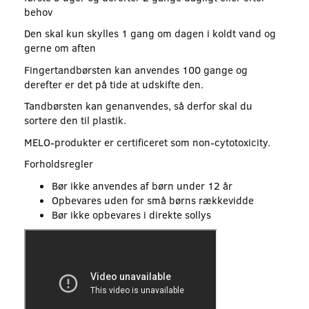
behov
Den skal kun skylles 1 gang om dagen i koldt vand og
gerne om aften
Fingertandbørsten kan anvendes 100 gange og
derefter er det på tide at udskifte den.
Tandbørsten kan genanvendes, så derfor skal du
sortere den til plastik.
MELO-produkter er certificeret som non-cytotoxicity.
Forholdsregler
Bør ikke anvendes af børn under 12 år
Opbevares uden for små børns rækkevidde
Bør ikke opbevares i direkte sollys