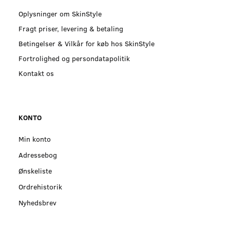
Oplysninger om SkinStyle
Fragt priser, levering & betaling
Betingelser & Vilkår for køb hos SkinStyle
Fortrolighed og persondatapolitik
Kontakt os
KONTO
Min konto
Adressebog
Ønskeliste
Ordrehistorik
Nyhedsbrev