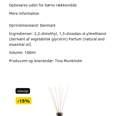
Opbevares uden for børns rækkevidde
Mere information
Oprindelsesland: Danmark
Ingredienser: 2,2-dimethyl, 1,3-dioxolan-4-ylmethanol
(derivant af vegetabilsk glycerin) Parfum (natural and
essential oil)
Volume: 100ml
Producent og leverandør: Tina Munkholm
Udsolgt
-15%