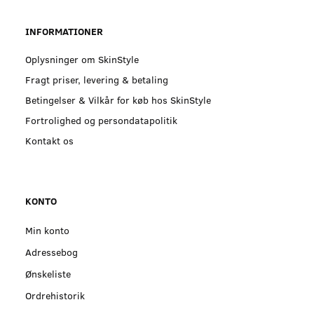
INFORMATIONER
Oplysninger om SkinStyle
Fragt priser, levering & betaling
Betingelser & Vilkår for køb hos SkinStyle
Fortrolighed og persondatapolitik
Kontakt os
KONTO
Min konto
Adressebog
Ønskeliste
Ordrehistorik