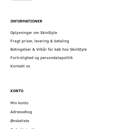
INFORMATIONER
Oplysninger om SkinStyle
Fragt priser, levering & betaling
Betingelser & Vilkår for køb hos SkinStyle
Fortrolighed og persondatapolitik
Kontakt os
KONTO
Min konto
Adressebog
Ønskeliste