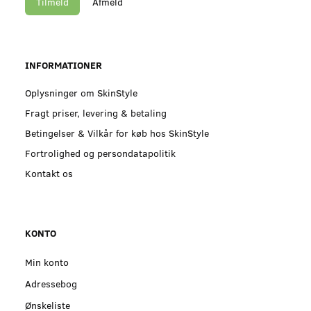
Tilmeld
Afmeld
INFORMATIONER
Oplysninger om SkinStyle
Fragt priser, levering & betaling
Betingelser & Vilkår for køb hos SkinStyle
Fortrolighed og persondatapolitik
Kontakt os
KONTO
Min konto
Adressebog
Ønskeliste