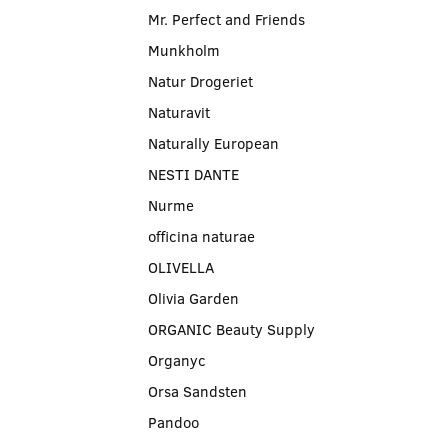
Mr. Perfect and Friends
Munkholm
Natur Drogeriet
Naturavit
Naturally European
NESTI DANTE
Nurme
officina naturae
OLIVELLA
Olivia Garden
ORGANIC Beauty Supply
Organyc
Orsa Sandsten
Pandoo