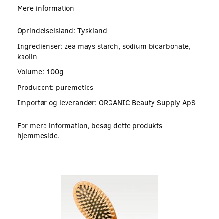
Mere information
Oprindelselsland: Tyskland
Ingredienser: zea mays starch, sodium bicarbonate,
kaolin
Volume: 100g
Producent: puremetics
Importør og leverandør: ORGANIC Beauty Supply ApS
For mere information, besøg dette produkts
hjemmeside
.