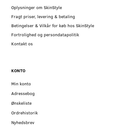
Oplysninger om SkinStyle
Fragt priser, levering & betaling
Betingelser & Vilkår for køb hos SkinStyle
Fortrolighed og persondatapolitik
Kontakt os
KONTO
Min konto
Adressebog
Ønskeliste
Ordrehistorik
Nyhedsbrev