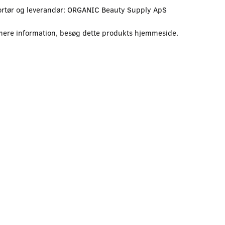
rtør og leverandør: ORGANIC Beauty Supply ApS
mere information, besøg dette produkts
hjemmeside
.