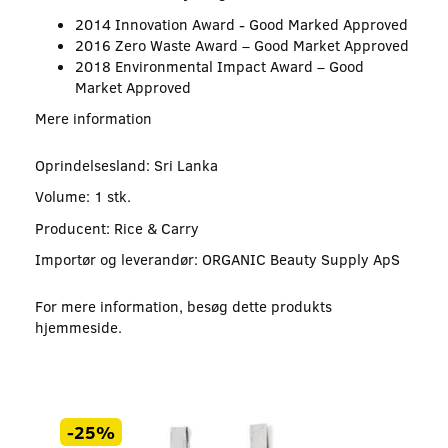
2014 Innovation Award - Good Marked Approved
2016 Zero Waste Award – Good Market Approved
2018 Environmental Impact Award – Good
Market Approved
Mere information
Oprindelsesland: Sri Lanka
Volume: 1 stk.
Producent: Rice & Carry
Importør og leverandør: ORGANIC Beauty Supply ApS
For mere information, besøg dette produkts
hjemmeside
.
-25%