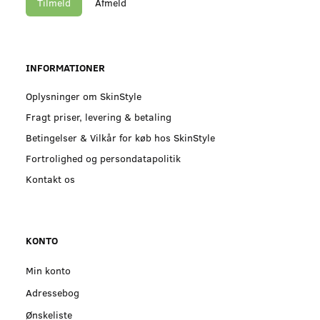
Tilmeld
Afmeld
INFORMATIONER
Oplysninger om SkinStyle
Fragt priser, levering & betaling
Betingelser & Vilkår for køb hos SkinStyle
Fortrolighed og persondatapolitik
Kontakt os
KONTO
Min konto
Adressebog
Ønskeliste