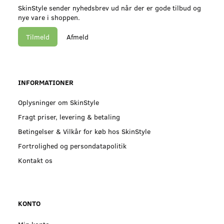
SkinStyle sender nyhedsbrev ud når der er gode tilbud og
nye vare i shoppen.
Tilmeld
Afmeld
INFORMATIONER
Oplysninger om SkinStyle
Fragt priser, levering & betaling
Betingelser & Vilkår for køb hos SkinStyle
Fortrolighed og persondatapolitik
Kontakt os
KONTO