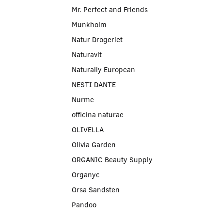
Mr. Perfect and Friends
Munkholm
Natur Drogeriet
Naturavit
Naturally European
NESTI DANTE
Nurme
officina naturae
OLIVELLA
Olivia Garden
ORGANIC Beauty Supply
Organyc
Orsa Sandsten
Pandoo