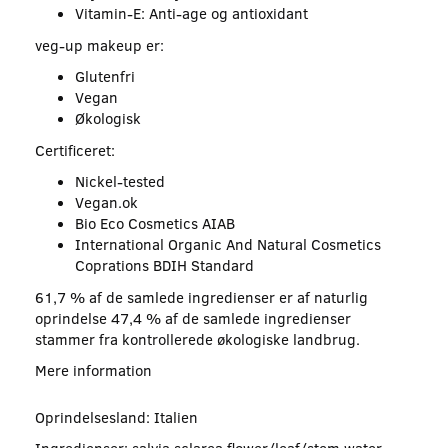
Vitamin-E: Anti-age og antioxidant
veg-up makeup er:
Glutenfri
Vegan
Økologisk
Certificeret:
Nickel-tested
Vegan.ok
Bio Eco Cosmetics AIAB
International Organic And Natural Cosmetics
Coprations BDIH Standard
61,7 % af de samlede ingredienser er af naturlig
oprindelse 47,4 % af de samlede ingredienser
stammer fra kontrollerede økologiske landbrug.
Mere information
Oprindelsesland: Italien