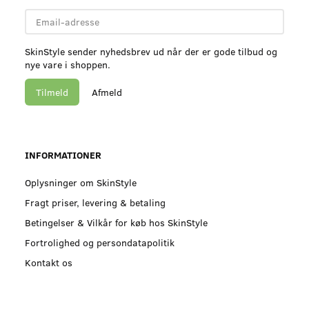
Email-
adresse
SkinStyle sender nyhedsbrev ud når der er gode tilbud og
nye vare i shoppen.
Tilmeld
Afmeld
INFORMATIONER
Oplysninger om SkinStyle
Fragt priser, levering & betaling
Betingelser & Vilkår for køb hos SkinStyle
Fortrolighed og persondatapolitik
Kontakt os